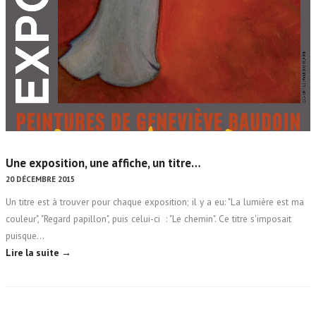
Une exposition, une affiche, un titre…
20 DÉCEMBRE 2015
Un titre est à trouver pour chaque exposition; il y a eu: "La lumière est ma
couleur", "Regard papillon", puis celui-ci : "Le chemin". Ce titre s'imposait
puisque…
Lire la suite →