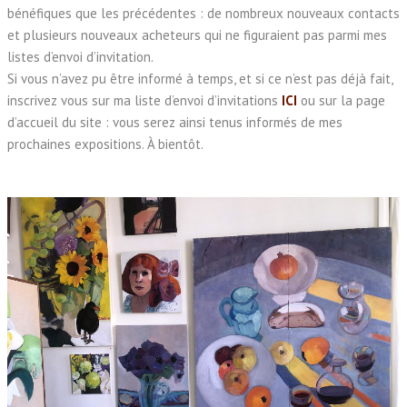
bénéfiques que les précédentes : de nombreux nouveaux contacts
et plusieurs nouveaux acheteurs qui ne figuraient pas parmi mes
listes d’envoi d’invitation.
Si vous n’avez pu être informé à temps, et si ce n’est pas déjà fait,
inscrivez vous sur ma liste d’envoi d’invitations
ICI
ou sur la page
d’accueil du site : vous serez ainsi tenus informés de mes
prochaines expositions. À bientôt.