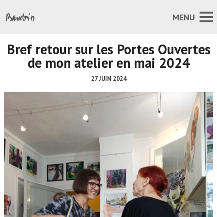
Bref retour sur les Portes Ouvertes
de mon atelier en mai 2024
27 JUIN 2024