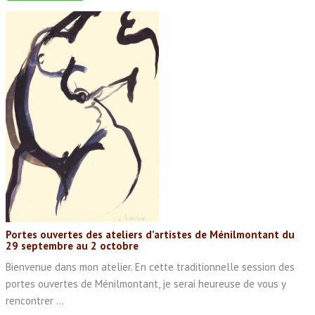
Portes ouvertes des ateliers d’artistes de Ménilmontant du
29 septembre au 2 octobre
Bienvenue dans mon atelier. En cette traditionnelle session des
portes ouvertes de Ménilmontant, je serai heureuse de vous y
rencontrer ...