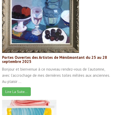
Portes Ouvertes des Artistes de Ménilmontant du 25 au 28
septembre 2025
Bonjour et bienvenue à ce nouveau rendez-vous de l’automne,
avec l’accrochage de mes dernières toiles mêlées aux anciennes.
Au plaisir ...
Lire La Suite…