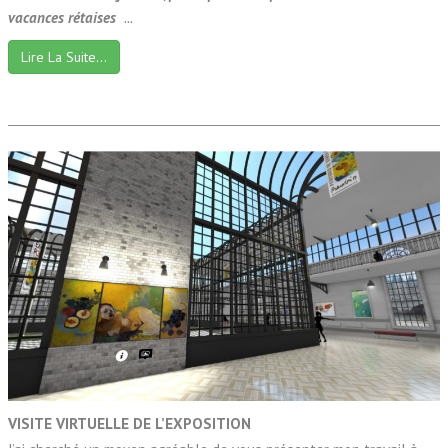
vacances rétaises
...
Lire La Suite…
VISITE VIRTUELLE DE L’EXPOSITION