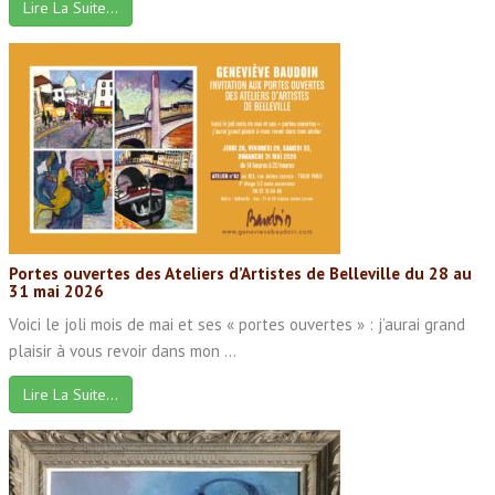
Lire La Suite…
Portes ouvertes des Ateliers d’Artistes de Belleville du 28 au
31 mai 2026
Voici le joli mois de mai et ses « portes ouvertes » : j’aurai grand
plaisir à vous revoir dans mon ...
Lire La Suite…