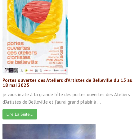
Portes ouvertes des Ateliers d’Artistes de Belleville du 15 au
18 mai 2025
je vous invite à la grande fête des portes ouvertes des Ateliers
d’Artistes de Belleville et j’aurai grand plaisir à ...
Lire La Suite…