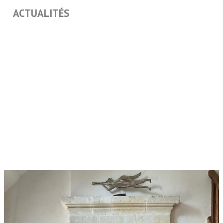
ACTUALITÉS