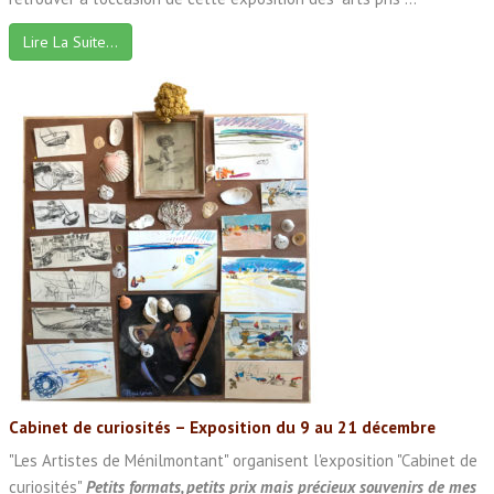
Lire La Suite…
Cabinet de curiosités – Exposition du 9 au 21 décembre
"Les Artistes de Ménilmontant" organisent l'exposition "Cabinet de
curiosités"
Petits formats, petits prix
mais précieux souvenirs de mes