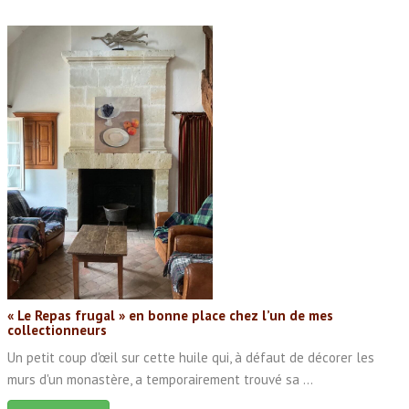
« Le Repas frugal » en bonne place chez l’un de mes
collectionneurs
Un petit coup d'œil sur cette huile qui, à défaut de décorer les
murs d'un monastère, a temporairement trouvé sa ...