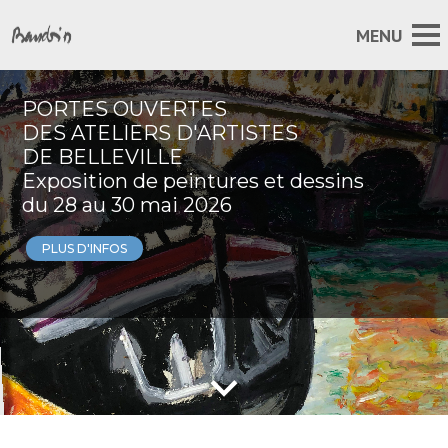
PORTES OUVERTES
DES ATELIERS D'ARTISTES
DE BELLEVILLE
Exposition de peintures et dessins
du 28 au 30 mai 2026
PLUS D'INFOS