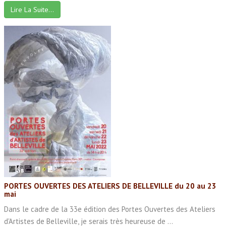
Lire La Suite…
PORTES OUVERTES DES ATELIERS DE BELLEVILLE du 20 au 23
mai
Dans le cadre de la 33e édition des Portes Ouvertes des Ateliers
d'Artistes de Belleville, je serais très heureuse de ...