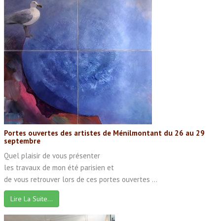
Portes ouvertes des artistes de Ménilmontant du 26 au 29
septembre
Quel plaisir de vous présenter
les travaux de mon été parisien et
de vous retrouver lors de ces portes ouvertes ...
Lire La Suite…