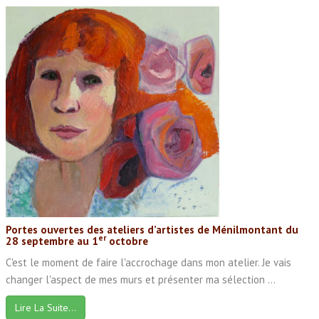
Portes ouvertes des ateliers d’artistes de Ménilmontant du
er
28 septembre au 1
octobre
C'est le moment de faire l'accrochage dans mon atelier. Je vais
changer l'aspect de mes murs et présenter ma sélection ...
Lire La Suite…