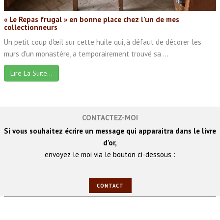
« Le Repas frugal » en bonne place chez l’un de mes
collectionneurs
Un petit coup d'œil sur cette huile qui, à défaut de décorer les
murs d'un monastère, a temporairement trouvé sa ...
Lire La Suite…
CONTACTEZ-MOI
Si vous souhaitez écrire un message qui apparaitra dans le livre
d’or,
envoyez le moi via le bouton ci-dessous :
CONTACT