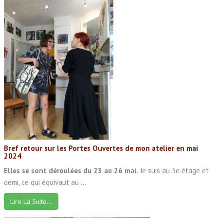
Bref retour sur les Portes Ouvertes de mon atelier en mai
2024
Elles se sont déroulées du 23 au 26 mai.
Je suis au 3e étage et
demi, ce qui équivaut au ...
Lire La Suite…