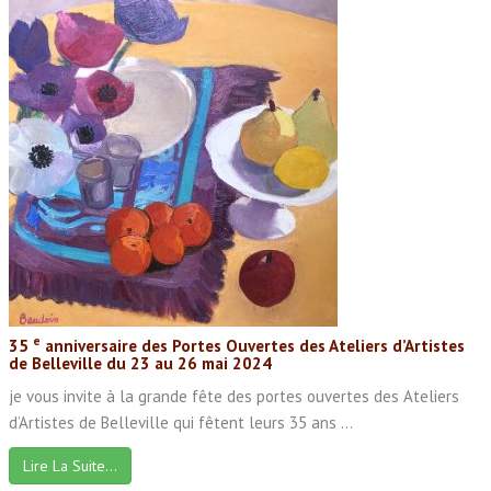
e
35
anniversaire des Portes Ouvertes des Ateliers d’Artistes
de Belleville du 23 au 26 mai 2024
je vous invite à la grande fête des portes ouvertes des Ateliers
d’Artistes de Belleville qui fêtent leurs 35 ans ...
Lire La Suite…