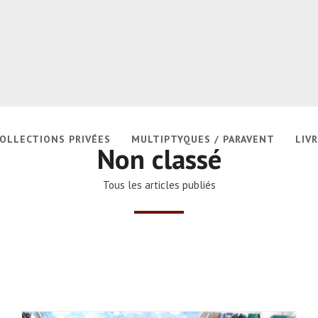
OLLECTIONS PRIVÉES
MULTIPTYQUES / PARAVENT
LIVR
Non classé
Tous les articles publiés