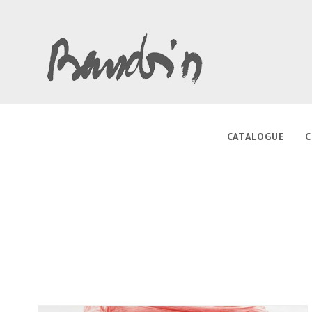
CATALOGUE
C