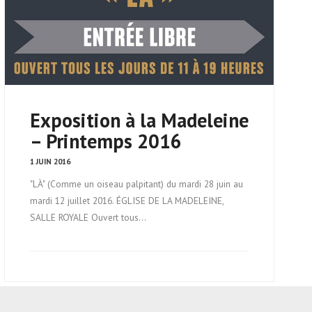
Exposition à la Madeleine
– Printemps 2016
1 JUIN 2016
"LÀ" (Comme un oiseau palpitant) du mardi 28 juin au
mardi 12 juillet 2016. ÉGLISE DE LA MADELEINE,
SALLE ROYALE Ouvert tous…