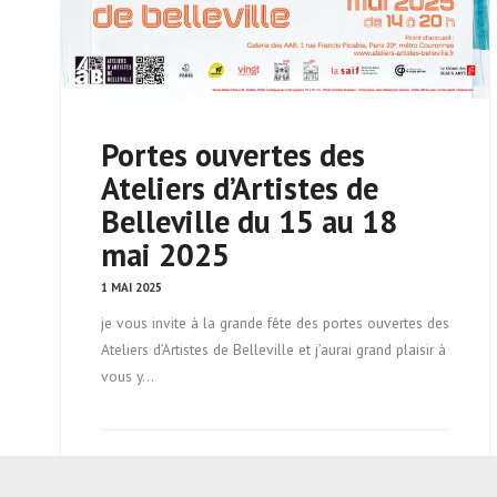
Portes ouvertes des
Ateliers d’Artistes de
Belleville du 15 au 18
mai 2025
1 MAI 2025
je vous invite à la grande fête des portes ouvertes des
Ateliers d’Artistes de Belleville et j’aurai grand plaisir à
vous y…