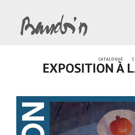
CATALOGUE
C
EXPOSITION À L