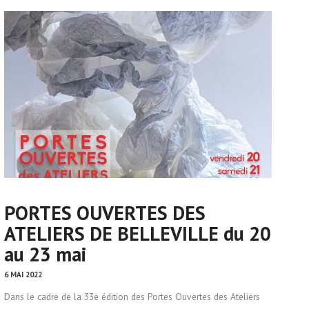
PORTES OUVERTES DES
ATELIERS DE BELLEVILLE du 20
au 23 mai
6 MAI 2022
Dans le cadre de la 33e édition des Portes Ouvertes des Ateliers