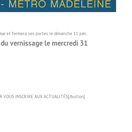
mai et fermera ses portes le dimanche 11 juin.
s du vernissage le mercredi 31
 POUR VOUS INSCRIRE AUX ACTUALITÉS[/button]