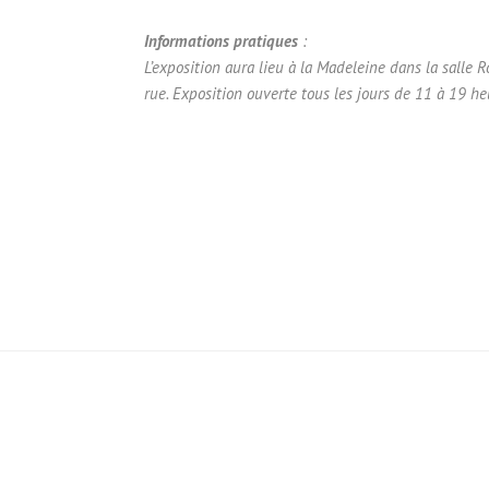
Informations pratiques
:
L’exposition aura lieu à la Madeleine dans la salle R
rue. Exposition ouverte tous les jours de 11 à 19 h