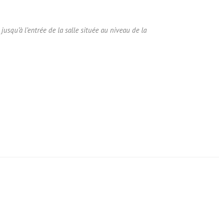
 jusqu’à l’entrée de la salle située au niveau de la