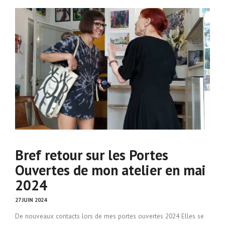
Bref retour sur les Portes
Ouvertes de mon atelier en mai
2024
27 JUIN 2024
De nouveaux contacts lors de mes portes ouvertes 2024 Elles se