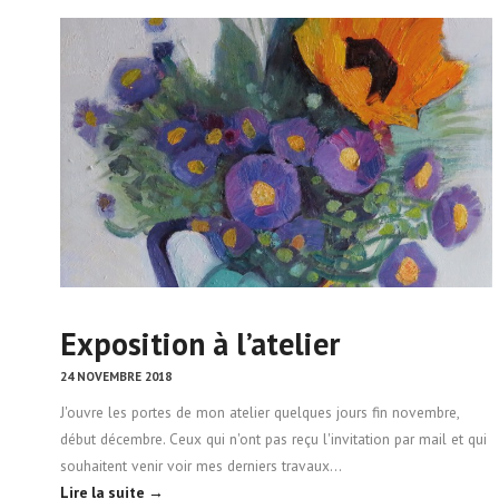
Exposition à l’atelier
24 NOVEMBRE 2018
J'ouvre les portes de mon atelier quelques jours fin novembre,
début décembre. Ceux qui n'ont pas reçu l'invitation par mail et qui
souhaitent venir voir mes derniers travaux…
Lire la suite →