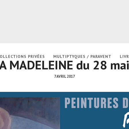
OLLECTIONS PRIVÉES
MULTIPTYQUES / PARAVENT
LIVR
A MADELEINE du 28 mai 
7 AVRIL 2017