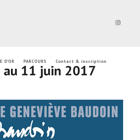
E D’OR
PARCOURS
Contact & inscription
au 11 juin 2017