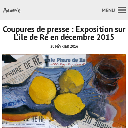
Coupures de presse : Exposition sur
L’ile de Ré en décembre 2015
20 FÉVRIER 2016