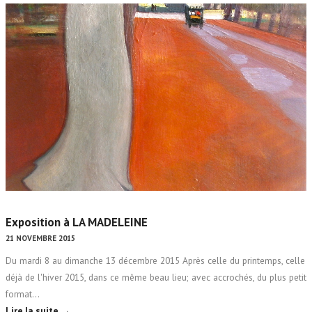
Exposition à LA MADELEINE
21 NOVEMBRE 2015
Du mardi 8 au dimanche 13 décembre 2015 Après celle du printemps, celle
déjà de l'hiver 2015, dans ce même beau lieu; avec accrochés, du plus petit
format…
Lire la suite →