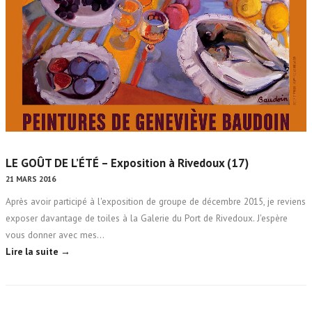
LE GOÛT DE L’ÉTÉ – Exposition à Rivedoux (17)
21 MARS 2016
Après avoir participé à l'exposition de groupe de décembre 2015, je reviens
exposer davantage de toiles à la Galerie du Port de Rivedoux. J'espère
vous donner avec mes…
Lire la suite →