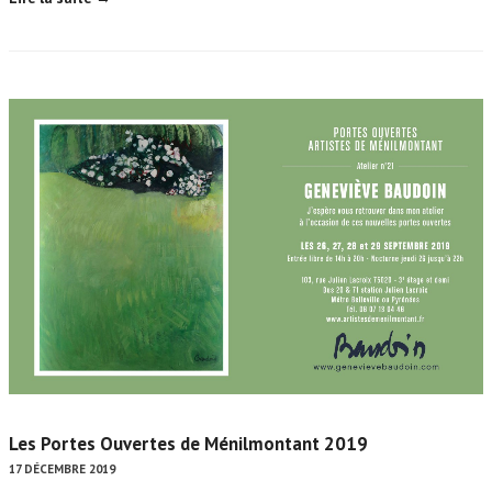
Les Portes Ouvertes de Ménilmontant 2019
17 DÉCEMBRE 2019