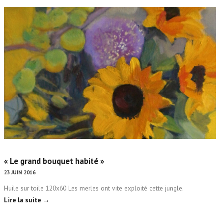
« Le grand bouquet habité »
23 JUIN 2016
Huile sur toile 120x60 Les merles ont vite exploité cette jungle.
Lire la suite →