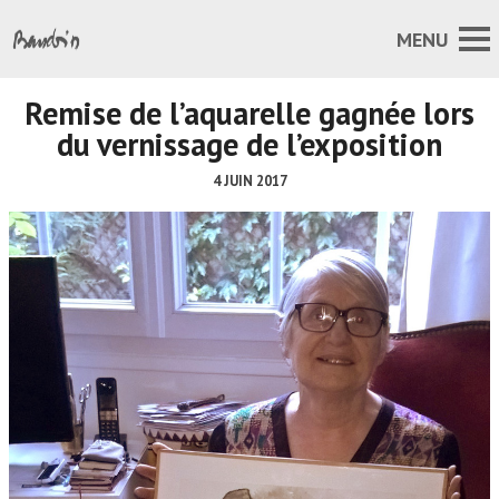
Remise de l’aquarelle gagnée lors
du vernissage de l’exposition
4 JUIN 2017