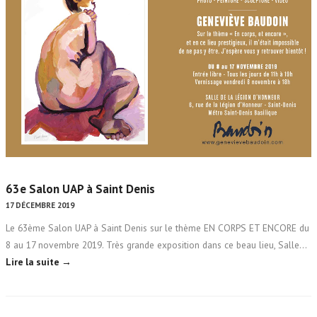
63e Salon UAP à Saint Denis
17 DÉCEMBRE 2019
Le 63ème Salon UAP à Saint Denis sur le thème EN CORPS ET ENCORE du
8 au 17 novembre 2019. Très grande exposition dans ce beau lieu, Salle…
Lire la suite →